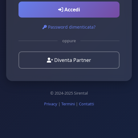
Accedi
Password dimenticata?
oppure
Diventa Partner
© 2024-2025 Sirental
Privacy
|
Termini
|
Contatti